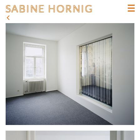
SABINE HORNIG